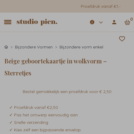
Proefdruk vanaf €1,-
0
Bijzondere Vormen
Bijzondere vorm enkel
Beige geboortekaartje in wolkvorm –
Sterretjes
Bestel gemakkelijk een proefdruk voor
€ 2,50
✓ Proefdruk vanaf €2,50
✓ Pas het ontwerp eenvoudig aan
✓ Snelle verzending
✓ Kies zelf een bijpassende envelop