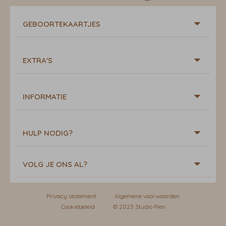
GEBOORTEKAARTJES
EXTRA'S
INFORMATIE
HULP NODIG?
VOLG JE ONS AL?
Privacy statement
Algemene voorwaarden
Cookiebeleid
© 2023 Studio Pien