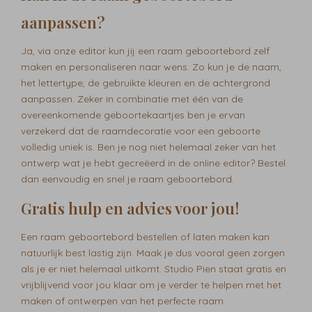
aanpassen?
Ja, via onze editor kun jij een raam geboortebord zelf
maken en personaliseren naar wens. Zo kun je de naam,
het lettertype, de gebruikte kleuren en de achtergrond
aanpassen. Zeker in combinatie met één van de
overeenkomende geboortekaartjes ben je ervan
verzekerd dat de raamdecoratie voor een geboorte
volledig uniek is. Ben je nog niet helemaal zeker van het
ontwerp wat je hebt gecreëerd in de online editor? Bestel
dan eenvoudig en snel je raam geboortebord.
Gratis hulp en advies voor jou!
Een raam geboortebord bestellen of laten maken kan
natuurlijk best lastig zijn. Maak je dus vooral geen zorgen
als je er niet helemaal uitkomt. Studio Pien staat gratis en
vrijblijvend voor jou klaar om je verder te helpen met het
maken of ontwerpen van het perfecte raam