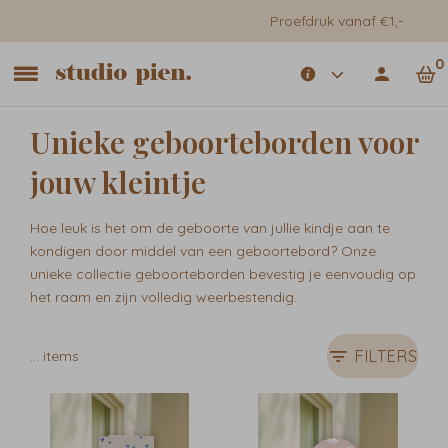
Proefdruk vanaf €1,-
0
Unieke geboorteborden voor
jouw kleintje
Hoe leuk is het om de geboorte van jullie kindje aan te
kondigen door middel van een geboortebord? Onze
unieke collectie geboorteborden bevestig je eenvoudig op
het raam en zijn volledig weerbestendig.
FILTERS
…
items