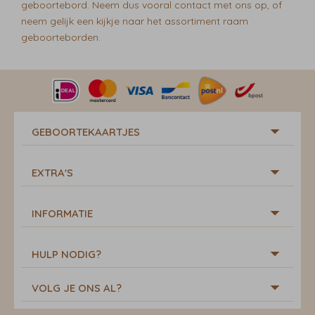
geboortebord. Neem dus vooral contact met ons op, of
neem gelijk een kijkje naar het assortiment raam
geboorteborden.
GEBOORTEKAARTJES
EXTRA'S
INFORMATIE
HULP NODIG?
VOLG JE ONS AL?