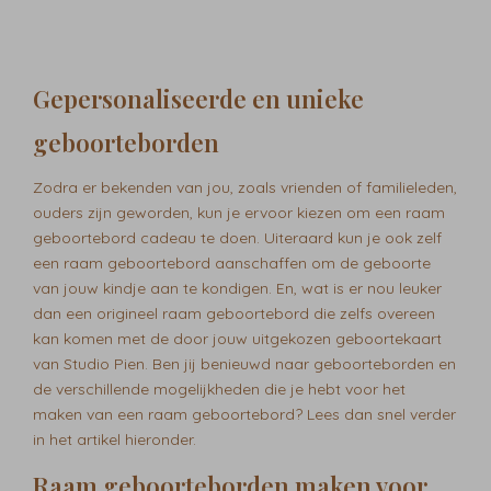
Gepersonaliseerde en unieke
geboorteborden
Zodra er bekenden van jou, zoals vrienden of familieleden,
ouders zijn geworden, kun je ervoor kiezen om een raam
geboortebord cadeau te doen. Uiteraard kun je ook zelf
een raam geboortebord aanschaffen om de geboorte
van jouw kindje aan te kondigen. En, wat is er nou leuker
dan een origineel raam geboortebord die zelfs overeen
kan komen met de door jouw uitgekozen geboortekaart
van Studio Pien. Ben jij benieuwd naar geboorteborden en
de verschillende mogelijkheden die je hebt voor het
maken van een raam geboortebord? Lees dan snel verder
in het artikel hieronder.
Raam geboorteborden maken voor