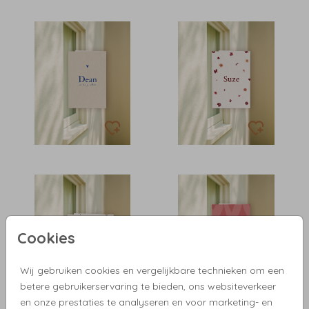
Cookies
Wij gebruiken cookies en vergelijkbare technieken om een
betere gebruikerservaring te bieden, ons websiteverkeer
en onze prestaties te analyseren en voor marketing- en