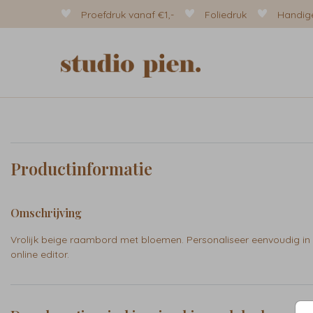
Proefdruk vanaf €1,-
Foliedruk
Handige
Productinformatie
Omschrijving
Vrolijk beige raambord met bloemen. Personaliseer eenvoudig in
online editor.