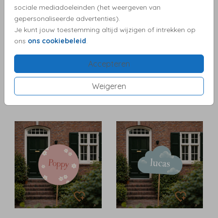
sociale mediadoeleinden (het weergeven van
gepersonaliseerde advertenties).
Je kunt jouw toestemming altijd wijzigen of intrekken op
ons
ons cookiebeleid
.
Accepteren
Weigeren