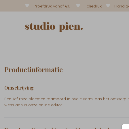
Proefdruk vanaf €1,-
Foliedruk
Handige
Productinformatie
Omschrijving
Een lief roze bloemen raambord in ovale vorm, pas het ontwerp 
wens aan in onze online editor.