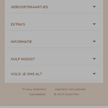
GEBOORTEKAARTJES
EXTRA'S
INFORMATIE
HULP NODIG?
VOLG JE ONS AL?
Privacy statement
Algemene voorwaarden
Cookiebeleid
© 2023 Studio Pien