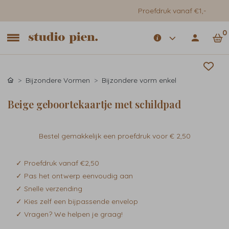
Proefdruk vanaf €1,-
0
Bijzondere Vormen
Bijzondere vorm enkel
Beige geboortekaartje met schildpad
Bestel gemakkelijk een proefdruk voor
€ 2,50
✓ Proefdruk vanaf €2,50
✓ Pas het ontwerp eenvoudig aan
✓ Snelle verzending
✓ Kies zelf een bijpassende envelop
✓ Vragen? We helpen je graag!