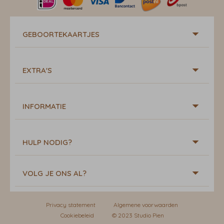
GEBOORTEKAARTJES
EXTRA'S
INFORMATIE
HULP NODIG?
VOLG JE ONS AL?
Privacy statement
Algemene voorwaarden
Cookiebeleid
© 2023 Studio Pien