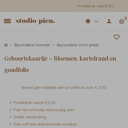
Proefdruk vanaf €1,-
0
Bijzondere Vormen
Bijzondere vorm enkel
Geboortekaartje – Bloemen, kartelrand en
goudfolie
Bestel gemakkelijk een proefdruk voor
€ 2,50
✓ Proefdruk vanaf €2,50
✓ Pas het ontwerp eenvoudig aan
✓ Snelle verzending
✓ Kies zelf een bijpassende envelop