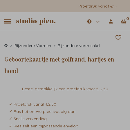
Proefdruk vanaf €1,-
0
Bijzondere Vormen
Bijzondere vorm enkel
Geboortekaartje met golfrand, hartjes en
hond
Bestel gemakkelijk een proefdruk voor
€ 2,50
✓ Proefdruk vanaf €2,50
✓ Pas het ontwerp eenvoudig aan
✓ Snelle verzending
✓ Kies zelf een bijpassende envelop