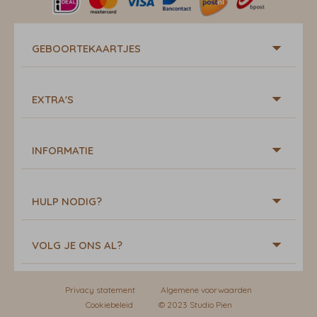
GEBOORTEKAARTJES
EXTRA'S
INFORMATIE
HULP NODIG?
VOLG JE ONS AL?
Privacy statement
Algemene voorwaarden
Cookiebeleid
© 2023 Studio Pien