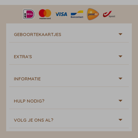
GEBOORTEKAARTJES
EXTRA'S
INFORMATIE
HULP NODIG?
VOLG JE ONS AL?