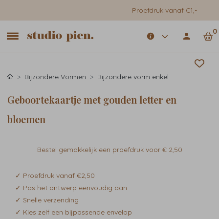
Proefdruk vanaf €1,-
0
Bijzondere Vormen
Bijzondere vorm enkel
Geboortekaartje met gouden letter en
bloemen
Bestel gemakkelijk een proefdruk voor
€ 2,50
✓ Proefdruk vanaf €2,50
✓ Pas het ontwerp eenvoudig aan
✓ Snelle verzending
✓ Kies zelf een bijpassende envelop