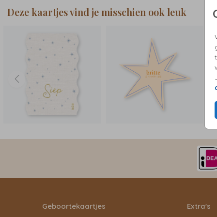
Deze kaartjes vind je misschien ook leuk
Geboortekaartjes
Extra's