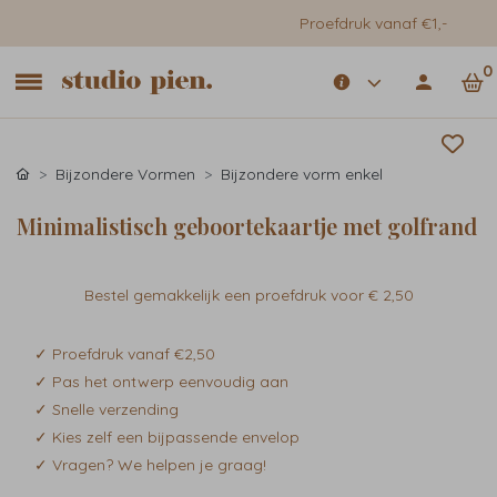
Proefdruk vanaf €1,-
0
Bijzondere Vormen
Bijzondere vorm enkel
Minimalistisch geboortekaartje met golfrand
Bestel gemakkelijk een proefdruk voor
€ 2,50
✓ Proefdruk vanaf €2,50
✓ Pas het ontwerp eenvoudig aan
✓ Snelle verzending
✓ Kies zelf een bijpassende envelop
✓ Vragen? We helpen je graag!