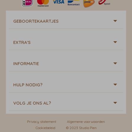
GEBOORTEKAARTJES
EXTRA'S
INFORMATIE
HULP NODIG?
VOLG JE ONS AL?
Privacy statement
Algemene voorwaarden
Cookiebeleid
© 2023 Studio Pien