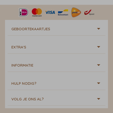
GEBOORTEKAARTJES
EXTRA'S
INFORMATIE
HULP NODIG?
VOLG JE ONS AL?