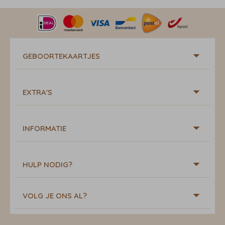
GEBOORTEKAARTJES
EXTRA'S
INFORMATIE
HULP NODIG?
VOLG JE ONS AL?