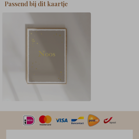
Passend bij dit kaartje