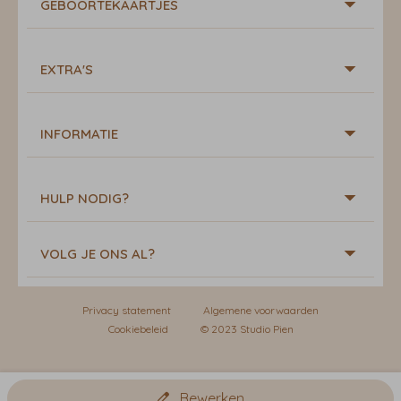
GEBOORTEKAARTJES
EXTRA'S
INFORMATIE
HULP NODIG?
VOLG JE ONS AL?
Privacy statement
Algemene voorwaarden
Cookiebeleid
© 2023 Studio Pien
Bewerken