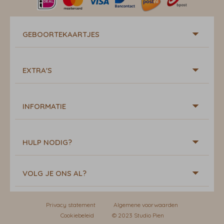
GEBOORTEKAARTJES
EXTRA'S
INFORMATIE
HULP NODIG?
VOLG JE ONS AL?
Privacy statement
Algemene voorwaarden
Cookiebeleid
© 2023 Studio Pien