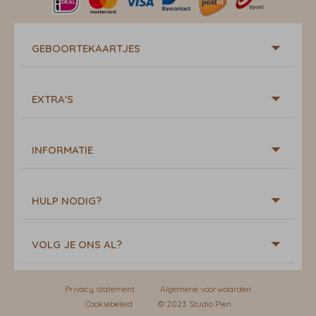
GEBOORTEKAARTJES
EXTRA'S
INFORMATIE
HULP NODIG?
VOLG JE ONS AL?
Privacy statement
Algemene voorwaarden
Cookiebeleid
© 2023 Studio Pien