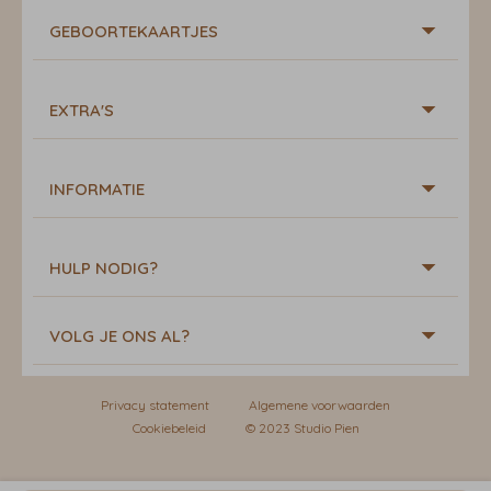
GEBOORTEKAARTJES
EXTRA'S
INFORMATIE
HULP NODIG?
VOLG JE ONS AL?
Privacy statement
Algemene voorwaarden
Cookiebeleid
© 2023 Studio Pien