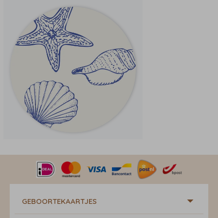
GEBOORTEKAARTJES