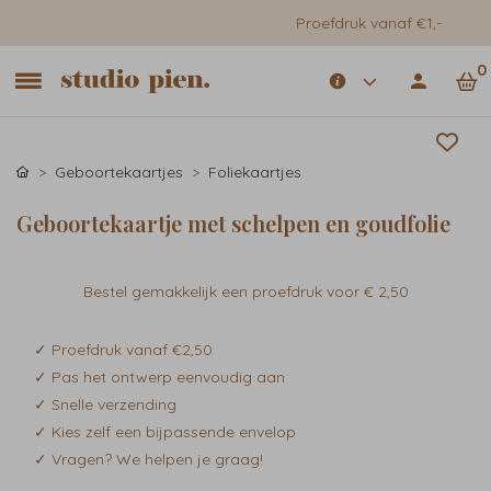
Proefdruk vanaf €1,-
0
Geboortekaartjes
Foliekaartjes
Geboortekaartje met schelpen en goudfolie
Bestel gemakkelijk een proefdruk voor
€ 2,50
✓ Proefdruk vanaf €2,50
✓ Pas het ontwerp eenvoudig aan
✓ Snelle verzending
✓ Kies zelf een bijpassende envelop
✓ Vragen? We helpen je graag!