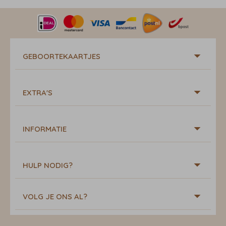
GEBOORTEKAARTJES
EXTRA'S
INFORMATIE
HULP NODIG?
VOLG JE ONS AL?