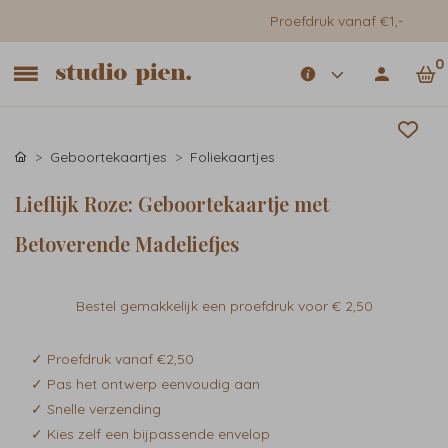
Proefdruk vanaf €1,-
0
Geboortekaartjes
Foliekaartjes
Lieflijk Roze: Geboortekaartje met
Betoverende Madeliefjes
Bestel gemakkelijk een proefdruk voor
€ 2,50
✓ Proefdruk vanaf €2,50
✓ Pas het ontwerp eenvoudig aan
✓ Snelle verzending
✓ Kies zelf een bijpassende envelop