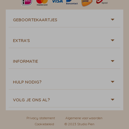
GEBOORTEKAARTJES
EXTRA'S
INFORMATIE
HULP NODIG?
VOLG JE ONS AL?
Privacy statement
Algemene voorwaarden
Cookiebeleid
© 2023 Studio Pien