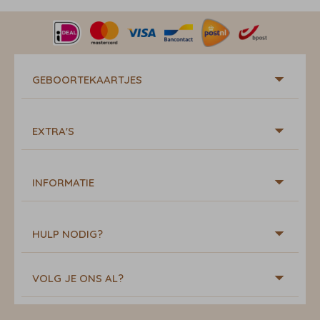
GEBOORTEKAARTJES
EXTRA'S
INFORMATIE
HULP NODIG?
VOLG JE ONS AL?