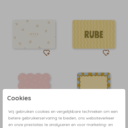
Cookies
Wij gebruiken cookies en vergelijkbare technieken om een
betere gebruikerservaring te bieden, ons websiteverkeer
en onze prestaties te analyseren en voor marketing- en