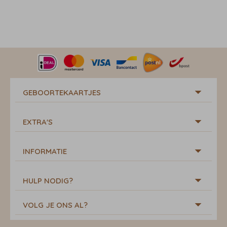
GEBOORTEKAARTJES
EXTRA'S
INFORMATIE
HULP NODIG?
VOLG JE ONS AL?