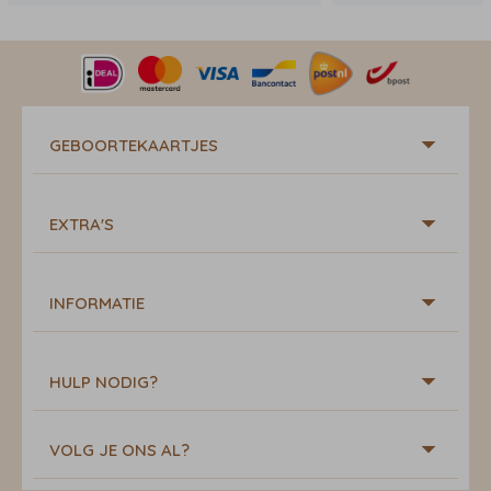
GEBOORTEKAARTJES
EXTRA'S
INFORMATIE
HULP NODIG?
VOLG JE ONS AL?