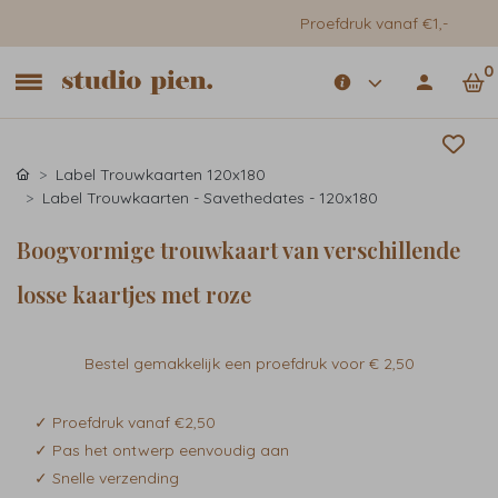
Proefdruk vanaf €1,-
0
Label Trouwkaarten 120x180
Label Trouwkaarten - Savethedates - 120x180
Boogvormige trouwkaart van verschillende
losse kaartjes met roze
Bestel gemakkelijk een proefdruk voor
€ 2,50
✓ Proefdruk vanaf €2,50
✓ Pas het ontwerp eenvoudig aan
✓ Snelle verzending