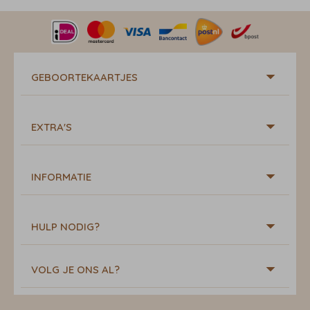
GEBOORTEKAARTJES
EXTRA'S
INFORMATIE
HULP NODIG?
VOLG JE ONS AL?