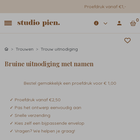
Proefdruk vanaf €1,-
0
Trouwen
Trouw uitnodiging
Bruine uitnodiging met namen
Bestel gemakkelijk een proefdruk voor
€ 1,00
✓ Proefdruk vanaf €2,50
✓ Pas het ontwerp eenvoudig aan
✓ Snelle verzending
✓ Kies zelf een bijpassende envelop
✓ Vragen? We helpen je graag!