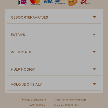
GEBOORTEKAARTJES
EXTRA'S
INFORMATIE
HULP NODIG?
VOLG JE ONS AL?
Privacy statement
Algemene voorwaarden
Cookiebeleid
© 2023 Studio Pien