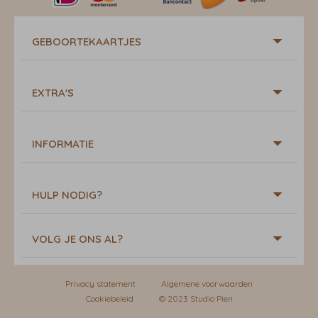
GEBOORTEKAARTJES
EXTRA'S
INFORMATIE
HULP NODIG?
VOLG JE ONS AL?
Privacy statement
Algemene voorwaarden
Cookiebeleid
© 2023 Studio Pien