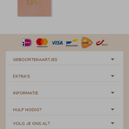
GEBOORTEKAARTJES
EXTRA'S
INFORMATIE
HULP NODIG?
VOLG JE ONS AL?