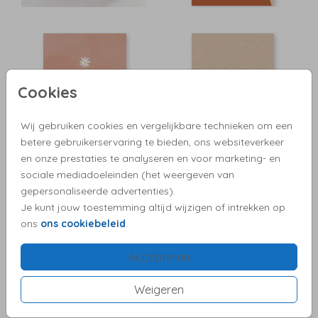
Cookies
Wij gebruiken cookies en vergelijkbare technieken om een
betere gebruikerservaring te bieden, ons websiteverkeer
en onze prestaties te analyseren en voor marketing- en
sociale mediadoeleinden (het weergeven van
gepersonaliseerde advertenties).
Je kunt jouw toestemming altijd wijzigen of intrekken op
ons
ons cookiebeleid
.
Accepteren
Weigeren