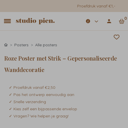
Proefdruk vanaf €1,-
0
Posters
Alle posters
Roze Poster met Strik – Gepersonaliseerde
Wanddecoratie
✓ Proefdruk vanaf €2,50
✓ Pas het ontwerp eenvoudig aan
✓ Snelle verzending
✓ Kies zelf een bijpassende envelop
✓ Vragen? We helpen je graag!