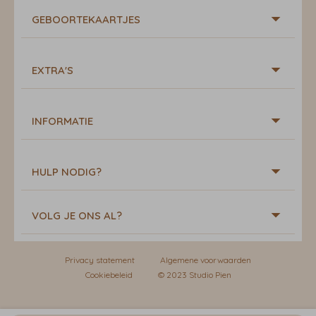
GEBOORTEKAARTJES
EXTRA'S
INFORMATIE
HULP NODIG?
VOLG JE ONS AL?
Privacy statement
Algemene voorwaarden
Cookiebeleid
© 2023 Studio Pien