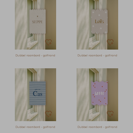
Dubbel raambord - golfrand
Dubbel raambord - golfrand
Dubbel raambord - golfrand
Dubbel raambord - golfrand