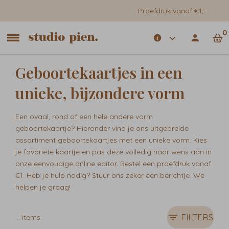
Proefdruk vanaf €1,-
0
Geboortekaartjes in een
unieke, bijzondere vorm
Een ovaal, rond of een hele andere vorm
geboortekaartje? Hieronder vind je ons uitgebreide
assortiment geboortekaartjes met een unieke vorm. Kies
je favoriete kaartje en pas deze volledig naar wens aan in
onze eenvoudige online editor. Bestel een proefdruk vanaf
€1. Heb je hulp nodig? Stuur ons zeker een berichtje. We
helpen je graag!
FILTERS
…
items